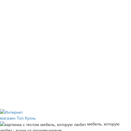
мебель, которую
любят - кухни от производителя