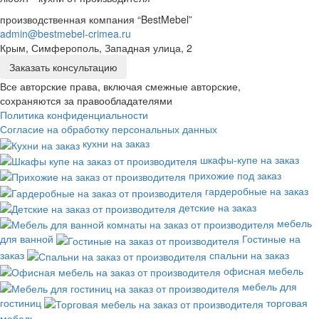
производственная компания “BestMebel”
admin@bestmebel-crimea.ru
Крым, Симферополь, Западная улица, 2
Заказать консультацию
Все авторские права, включая смежные авторские,
сохраняются за правообладателями
Политика конфиденциальности
Согласие на обработку персональных данных
кухни на заказ
шкафы-купе на заказ
прихожие под заказ
гардеробные на заказ
детские на заказ
мебель
для ванной
Гостиные на
заказ
спальни на заказ
офисная мебель
мебель для
гостиниц
торговая
мебель