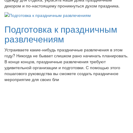
декором и по-настоящему проникнуться духом праздника.
Подготовка к праздничным
развлечениям
Устраиваете какие-нибудь праздничные развлечения в этом
году? Никогда не бывает слишком рано начинать планировать.
В конце концов, праздничные развлечения требуют
удивительной организации и подготовки. С помощью этого
пошагового руководства вы сможете создать праздничное
мероприятие для своих бли