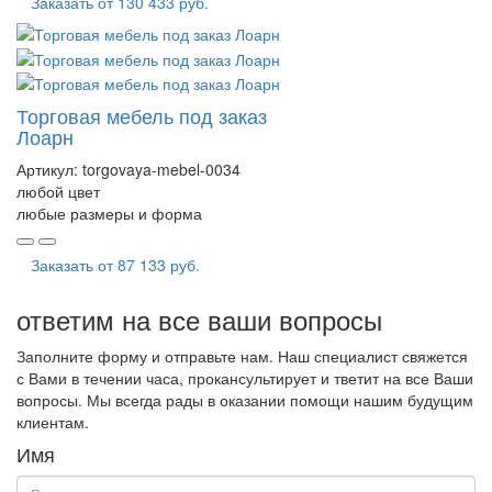
Заказать от
130 433 руб.
Торговая мебель под заказ
Лоарн
Артикул:
torgovaya-mebel-0034
любой цвет
любые размеры и форма
Заказать от
87 133 руб.
ответим на все ваши вопросы
Заполните форму и отправьте нам. Наш специалист свяжется
с Вами в течении часа, прокансультирует и тветит на все Ваши
вопросы. Мы всегда рады в оказании помощи нашим будущим
клиентам.
Имя