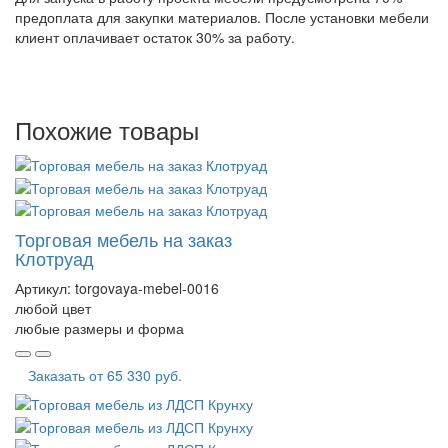
предоплата для закупки материалов. После установки мебели
клиент оплачивает остаток 30% за работу.
Похожие товары
Торговая мебель на заказ
Клотруад
Артикул:
torgovaya-mebel-0016
любой цвет
любые размеры и форма
Заказать от
65 330 руб.