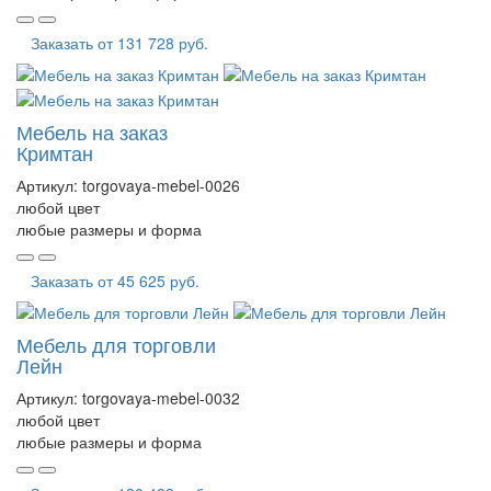
Заказать от
131 728 руб.
Мебель на заказ
Кримтан
Артикул:
torgovaya-mebel-0026
любой цвет
любые размеры и форма
Заказать от
45 625 руб.
Мебель для торговли
Лейн
Артикул:
torgovaya-mebel-0032
любой цвет
любые размеры и форма