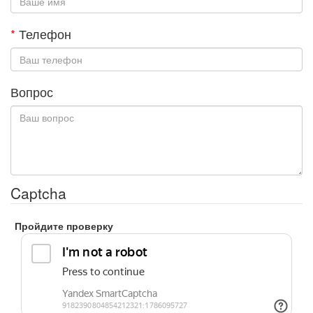
*
Телефон
Вопрос
Captcha
Пройдите проверку