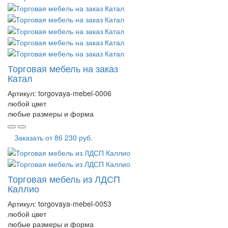
Торговая мебель на заказ
Катал
Артикул:
torgovaya-mebel-0006
любой цвет
любые размеры и форма
Заказать от
86 230 руб.
Торговая мебель из ЛДСП
Каллио
Артикул:
torgovaya-mebel-0053
любой цвет
любые размеры и форма