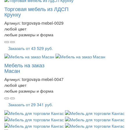
Торговая мебель из ЛДСП
Крунху
Артикул:
torgovaya-mebel-0029
любой цвет
любые размеры и форма
Заказать от
43 529 руб.
Мебель на заказ
Масан
Артикул:
torgovaya-mebel-0047
любой цвет
любые размеры и форма
Заказать от
29 341 руб.