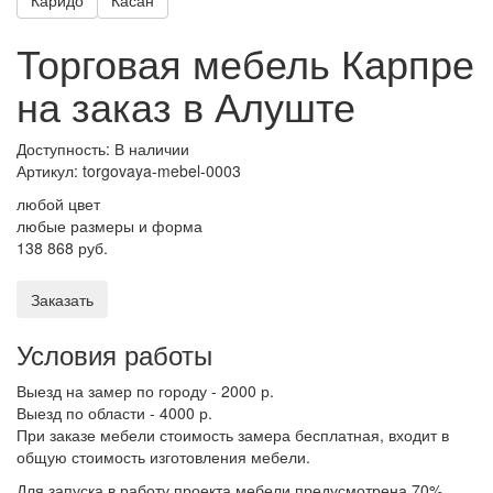
Торговая мебель Карпре
на заказ в Алуште
Доступность: В наличии
Артикул:
torgovaya-mebel-0003
любой цвет
любые размеры и форма
138 868 руб.
Заказать
Условия работы
Выезд на замер по городу - 2000 р.
Выезд по области - 4000 р.
При заказе мебели стоимость замера бесплатная, входит в
общую стоимость изготовления мебели.
Для запуска в работу проекта мебели предусмотрена 70%