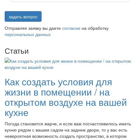
задать вопрос
Отправляя заявку вы даете
согласие
на обработку
персональных данных
Статьи
Как создать условия для
жизни в помещении / на
открытом воздухе на вашей
кухне
Погода становится жарче, и если вам посчастливилось иметь
кухню рядом с вашим садом на заднем дворе, то у вас есть
невероятная возможность создать пространство, в котором