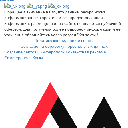
Обращаем внимание на то, что данный ресурс носит
информационный характер, и вся предоставленная
информация, размещенная на сайте, не является публичной
офертой. Для получения более подробной информации и ее
уточнения обращайтесь через раздел "Контакты"!
Политика конфиденциальности
Согласие на обработку персональных данных
Создание сайтов Симферополь
Контекстная реклама
Симферополь Крым