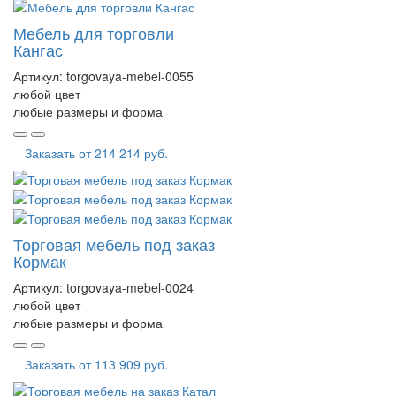
Мебель для торговли
Кангас
Артикул:
torgovaya-mebel-0055
любой цвет
любые размеры и форма
Заказать от
214 214 руб.
Торговая мебель под заказ
Кормак
Артикул:
torgovaya-mebel-0024
любой цвет
любые размеры и форма
Заказать от
113 909 руб.