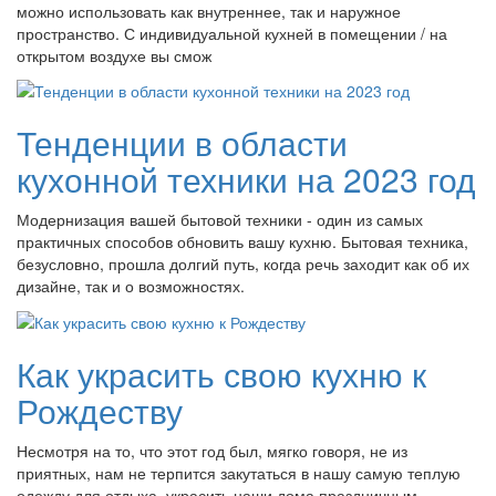
можно использовать как внутреннее, так и наружное
пространство. С индивидуальной кухней в помещении / на
открытом воздухе вы смож
Тенденции в области
кухонной техники на 2023 год
Модернизация вашей бытовой техники - один из самых
практичных способов обновить вашу кухню. Бытовая техника,
безусловно, прошла долгий путь, когда речь заходит как об их
дизайне, так и о возможностях.
Как украсить свою кухню к
Рождеству
Несмотря на то, что этот год был, мягко говоря, не из
приятных, нам не терпится закутаться в нашу самую теплую
одежду для отдыха, украсить наши дома праздничным