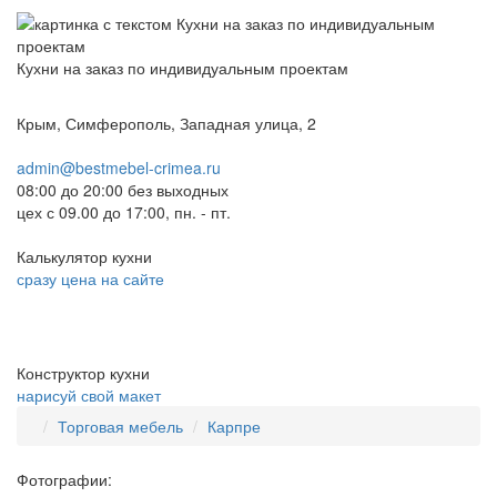
Кухни на заказ по индивидуальным проектам
Крым, Симферополь, Западная улица, 2
admin@bestmebel-crimea.ru
08:00 до 20:00 без выходных
цех с 09.00 до 17:00, пн. - пт.
Калькулятор кухни
сразу цена на сайте
Конструктор кухни
нарисуй свой макет
Торговая мебель
Карпре
Фотографии: