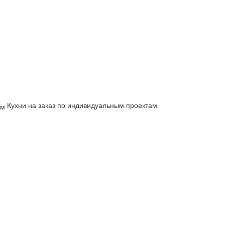
Кухни на заказ по индивидуальным проектам