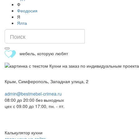
Ф
Феодосия
Я
Ялта
мебель, которую любят
Крым, Симферополь, Западная улица, 2
admin@bestmebel-crimea.ru
08:00 до 20:00 без выходных
цех с 09.00 до 17:00, пн. - пт.
Калькулятор кухни
сразу цена на сайте