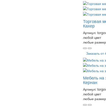
Торговая м
Кахер
Артикул:
torgo
любой цвет
любые размер
Заказать от
Мебель на 
Кернан
Артикул:
torgo
любой цвет
любые размер