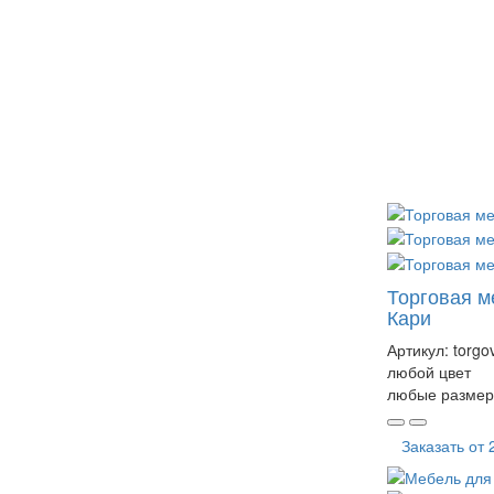
Торговая м
Кари
Артикул:
torgo
любой цвет
любые размер
Заказать от