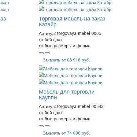
каз
Торговая мебель на заказ
Катайр
Артикул:
torgovaya-mebel-0005
любой цвет
любые размеры и форма
Заказать от
63 918 руб.
Мебель для торговли
Кауппи
Артикул:
torgovaya-mebel-00542
любой цвет
любые размеры и форма
Заказать от
74 006 руб.