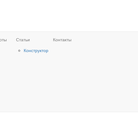
оты
Статьи
Контакты
Конструктор