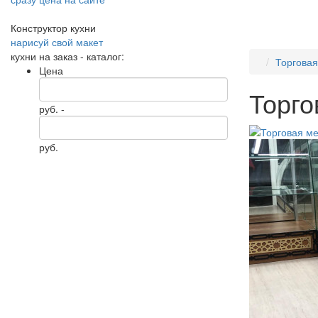
Конструктор кухни
нарисуй свой макет
кухни на заказ - каталог:
Торгова
Цена
Торго
руб. -
руб.