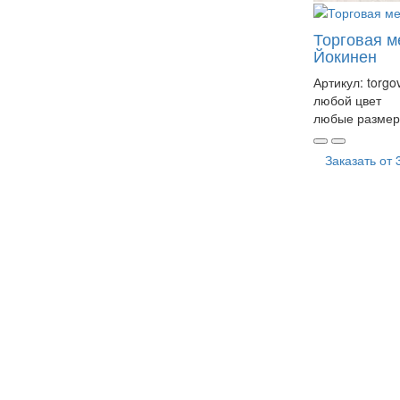
Торговая м
Йокинен
Артикул:
torgo
любой цвет
любые размер
Заказать от