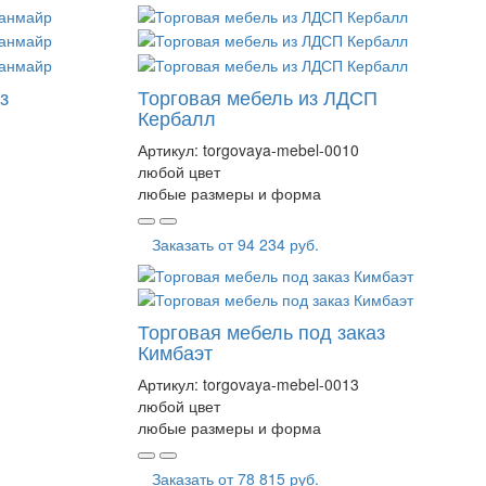
з
Торговая мебель из ЛДСП
Кербалл
Артикул:
torgovaya-mebel-0010
любой цвет
любые размеры и форма
Заказать от
94 234 руб.
Торговая мебель под заказ
Кимбаэт
Артикул:
torgovaya-mebel-0013
любой цвет
любые размеры и форма
Заказать от
78 815 руб.