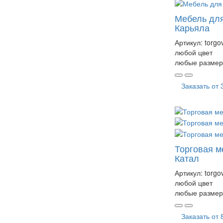
Мебель для
Карьяла
Артикул:
torgo
любой цвет
любые размер
Заказать от
Торговая м
Катал
Артикул:
torgo
любой цвет
любые размер
Заказать от