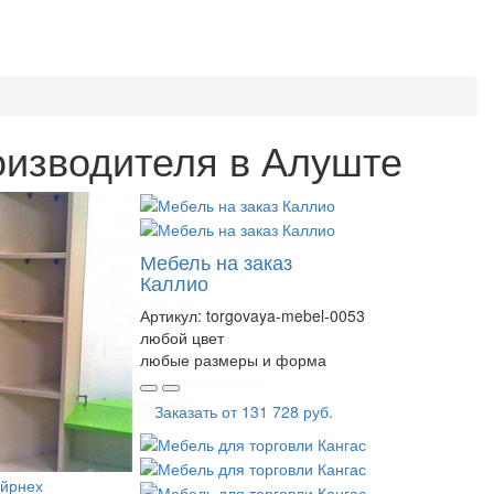
роизводителя в Алуште
Мебель на заказ
Каллио
Артикул:
torgovaya-mebel-0053
любой цвет
любые размеры и форма
Заказать от
131 728 руб.