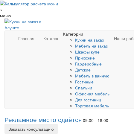
×
меню
Категории
Главная
Каталог
Наши раб
Кухни на заказ
Мебель на заказ
Шкафы купе
Прихожие
Гардеробные
Детские
Мебель в ванную
Гостиные
Спальни
Офисная мебель
Для гостиниц
Торговая мебель
Рекламное место сдаётся
09:00 - 18:00
Заказать консультацию