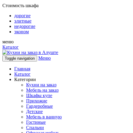
Стоимость шкафа
дорогие
элитные
недорогие
эконом
меню
Каталог
Меню
Toggle navigation
Главная
Каталог
Категории
Кухни на заказ
Мебель на заказ
Шкафы купе
Прихожие
Гардеробные
Детские
Мебель в ванную
Гостиные
Спальни
Офисная мебель