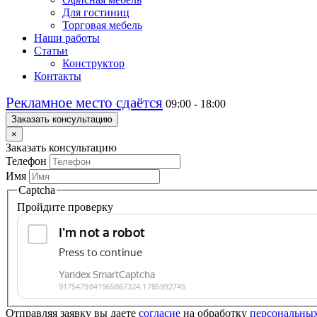
Для гостиниц
Торговая мебель
Наши работы
Статьи
Конструктор
Контакты
Рекламное место сдаётся
09:00 - 18:00
Заказать консультацию
×
Заказать консультацию
Телефон
Имя
Captcha
Пройдите проверку
Отправляя заявку вы даете
согласие
на обработку
персональны