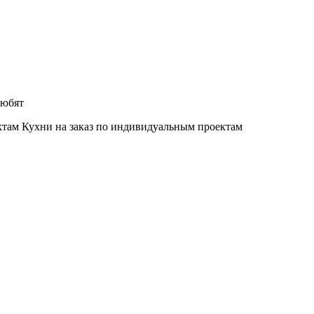
любят
Кухни на заказ по индивидуальным проектам