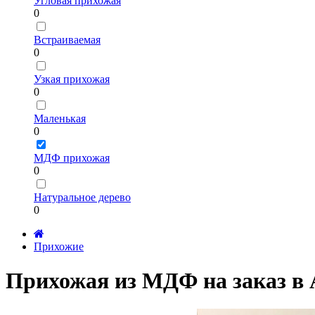
Угловая прихожая
0
Встраиваемая
0
Узкая прихожая
0
Маленькая
0
МДФ прихожая
0
Натуральное дерево
0
Прихожие
Прихожая из МДФ на заказ в