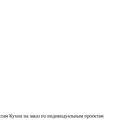
Кухни на заказ по индивидуальным проектам