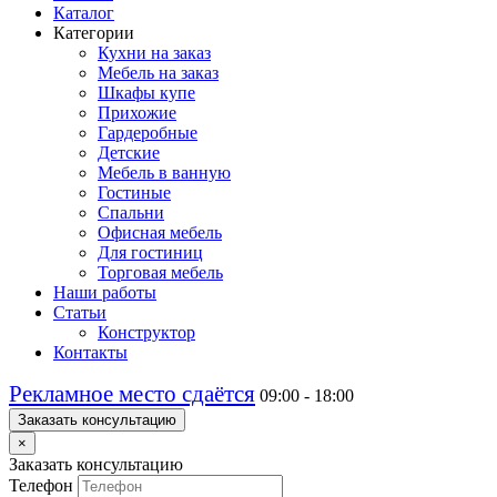
Каталог
Категории
Кухни на заказ
Мебель на заказ
Шкафы купе
Прихожие
Гардеробные
Детские
Мебель в ванную
Гостиные
Спальни
Офисная мебель
Для гостиниц
Торговая мебель
Наши работы
Статьи
Конструктор
Контакты
Рекламное место сдаётся
09:00 - 18:00
Заказать консультацию
×
Заказать консультацию
Телефон