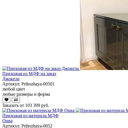
Прихожая из МДФ на заказ
Джокела
Артикул:
Prihozhaya-00501
любой цвет
любые размеры и форма
Заказать от
103 399 руб.
Прихожая из материла МДФ
Оива
Артикул:
Prihozhaya-0052