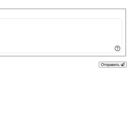
Отправить