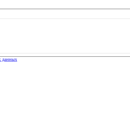
х данных