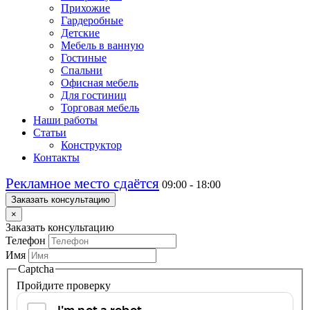
Прихожие
Гардеробные
Детские
Мебель в ванную
Гостиные
Спальни
Офисная мебель
Для гостиниц
Торговая мебель
Наши работы
Статьи
Конструктор
Контакты
Рекламное место сдаётся
09:00 - 18:00
Заказать консультацию
×
Заказать консультацию
Телефон
Имя
Captcha
Пройдите проверку