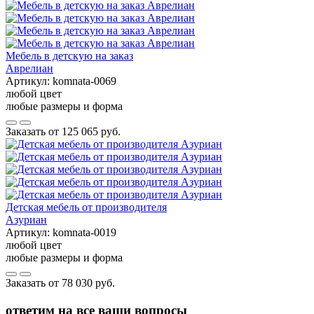
Мебель в детскую на заказ
Аврелиан
Артикул:
komnata-0069
любой цвет
любые размеры и форма
Заказать от
125 065 руб.
Детская мебель от производителя
Азуриан
Артикул:
komnata-0019
любой цвет
любые размеры и форма
Заказать от
78 030 руб.
ответим на все ваши вопросы