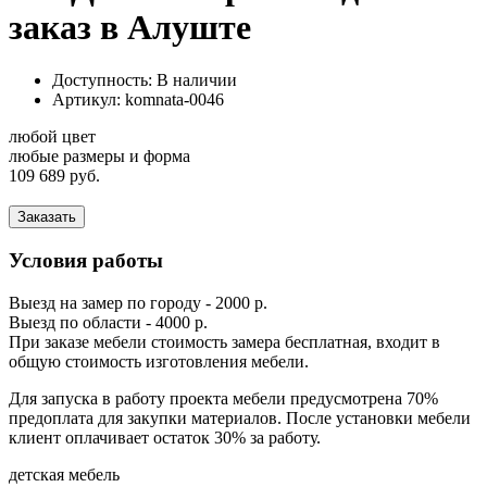
заказ в Алуште
Доступность: В наличии
Артикул:
komnata-0046
любой цвет
любые размеры и форма
109 689 руб.
Заказать
Условия работы
Выезд на замер по городу - 2000 р.
Выезд по области - 4000 р.
При заказе мебели стоимость замера бесплатная, входит в
общую стоимость изготовления мебели.
Для запуска в работу проекта мебели предусмотрена 70%
предоплата для закупки материалов. После установки мебели
клиент оплачивает остаток 30% за работу.
детская мебель