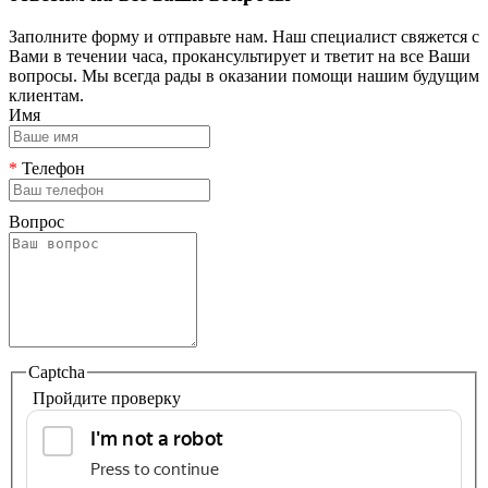
Заполните форму и отправьте нам. Наш специалист свяжется с
Вами в течении часа, прокансультирует и тветит на все Ваши
вопросы. Мы всегда рады в оказании помощи нашим будущим
клиентам.
Имя
*
Телефон
Вопрос
Captcha
Пройдите проверку