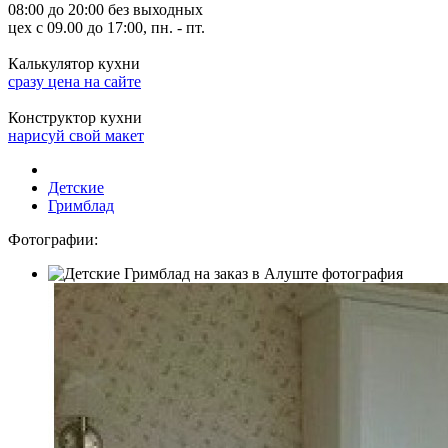
08:00 до 20:00 без выходных
цех с 09.00 до 17:00, пн. - пт.
Калькулятор кухни
сразу цена на сайте
Конструктор кухни
нарисуй свой макет
Детские
Гримблад
Фотографии: