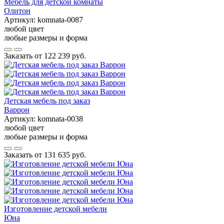
Мебель для детской комнаты
Олитон
Артикул:
komnata-0087
любой цвет
любые размеры и форма
Заказать от
122 239 руб.
Детская мебель под заказ
Варрон
Артикул:
komnata-0038
любой цвет
любые размеры и форма
Заказать от
131 635 руб.
Изготовление детской мебели
Юна