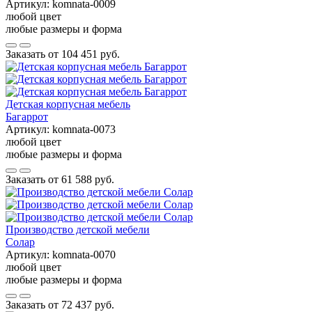
Артикул:
komnata-0009
любой цвет
любые размеры и форма
Заказать от
104 451 руб.
Детская корпусная мебель
Багаррот
Артикул:
komnata-0073
любой цвет
любые размеры и форма
Заказать от
61 588 руб.
Производство детской мебели
Солар
Артикул:
komnata-0070
любой цвет
любые размеры и форма
Заказать от
72 437 руб.