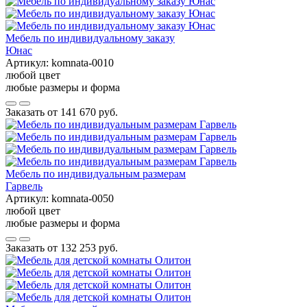
Мебель по индивидуальному заказу
Юнас
Артикул:
komnata-0010
любой цвет
любые размеры и форма
Заказать от
141 670 руб.
Мебель по индивидуальным размерам
Гарвель
Артикул:
komnata-0050
любой цвет
любые размеры и форма
Заказать от
132 253 руб.