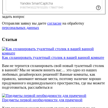
задать вопрос
Отправляя заявку вы даете
согласие
на обработку
персональных данных
Статьи
Как спланировать туалетный столик в вашей ванной комнате
Вам не терпится спланировать свой новый туалетный столик
в ванной? Мы не можем винить вас… это одно из наших
любимых дизайнерских решений! Ванные комнаты, как
правило, занимают меньше места, поэтому наличие хорошо
продуманного индивидуального пространства, где вы можете
подготовиться, расслабиться и
Предметы первой необходимости для прачечной