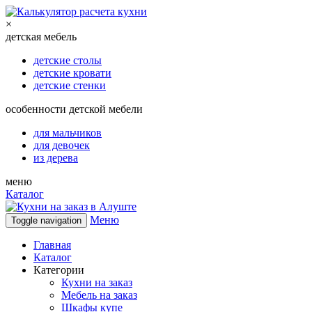
×
детская мебель
детские столы
детские кровати
детские стенки
особенности детской мебели
для мальчиков
для девочек
из дерева
меню
Каталог
Меню
Toggle navigation
Главная
Каталог
Категории
Кухни на заказ
Мебель на заказ
Шкафы купе