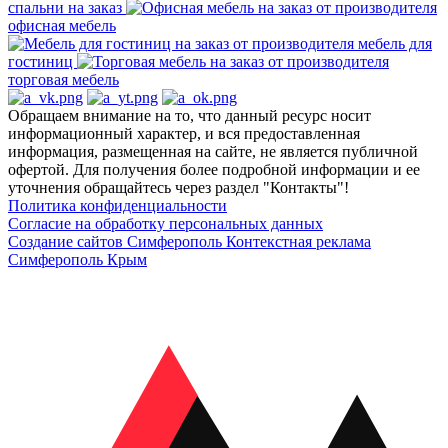
спальни на заказ
офисная мебель
мебель для
гостиниц
торговая мебель
Обращаем внимание на то, что данный ресурс носит
информационный характер, и вся предоставленная
информация, размещенная на сайте, не является публичной
офертой. Для получения более подробной информации и ее
уточнения обращайтесь через раздел "Контакты"!
Политика конфиденциальности
Согласие на обработку персональных данных
Создание сайтов Симферополь
Контекстная реклама
Симферополь Крым