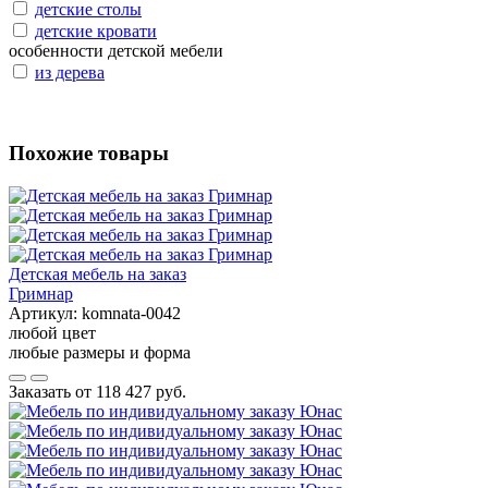
детские столы
детские кровати
особенности детской мебели
из дерева
Похожие товары
Детская мебель на заказ
Гримнар
Артикул:
komnata-0042
любой цвет
любые размеры и форма
Заказать от
118 427 руб.