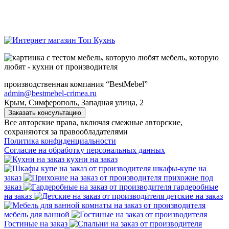
мебель, которую
любят - кухни от производителя
производственная компания “BestMebel”
admin@bestmebel-crimea.ru
Крым, Симферополь, Западная улица, 2
Заказать консультацию
Все авторские права, включая смежные авторские,
сохраняются за правообладателями
Политика конфиденциальности
Согласие на обработку персональных данных
кухни на заказ
шкафы-купе на
заказ
прихожие под
заказ
гардеробные
на заказ
детские на заказ
мебель для ванной
Гостиные на заказ